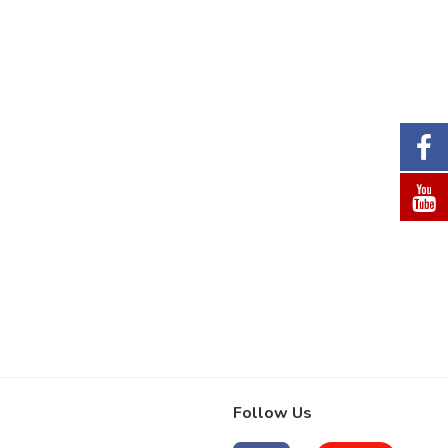
Follow Us